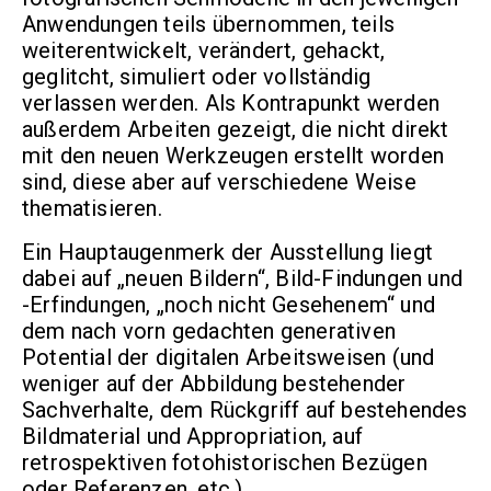
Anwendungen teils übernommen, teils
weiterentwickelt, verändert, gehackt,
geglitcht, simuliert oder vollständig
verlassen werden. Als Kontrapunkt werden
außerdem Arbeiten gezeigt, die nicht direkt
mit den neuen Werkzeugen erstellt worden
sind, diese aber auf verschiedene Weise
thematisieren.
Ein Hauptaugenmerk der Ausstellung liegt
dabei auf „neuen Bildern“, Bild-Findungen und
-Erfindungen, „noch nicht Gesehenem“ und
dem nach vorn gedachten generativen
Potential der digitalen Arbeitsweisen (und
weniger auf der Abbildung bestehender
Sachverhalte, dem Rückgriff auf bestehendes
Bildmaterial und Appropriation, auf
retrospektiven fotohistorischen Bezügen
oder Referenzen, etc.).