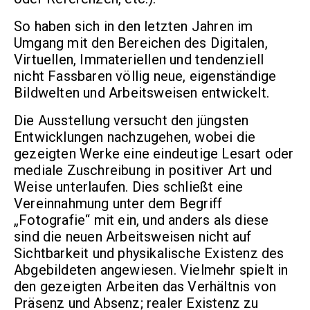
So haben sich in den letzten Jahren im
Umgang mit den Bereichen des Digitalen,
Virtuellen, Immateriellen und tendenziell
nicht Fassbaren völlig neue, eigenständige
Bildwelten und Arbeitsweisen entwickelt.
Die Ausstellung versucht den jüngsten
Entwicklungen nachzugehen, wobei die
gezeigten Werke eine eindeutige Lesart oder
mediale Zuschreibung in positiver Art und
Weise unterlaufen. Dies schließt eine
Vereinnahmung unter dem Begriff
„Fotografie“ mit ein, und anders als diese
sind die neuen Arbeitsweisen nicht auf
Sichtbarkeit und physikalische Existenz des
Abgebildeten angewiesen. Vielmehr spielt in
den gezeigten Arbeiten das Verhältnis von
Präsenz und Absenz; realer Existenz zu