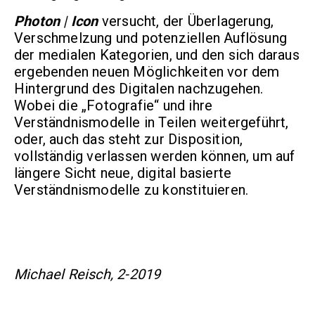
Photon
|
Icon
versucht, der Überlagerung,
Verschmelzung und potenziellen Auflösung
der medialen Kategorien, und den sich daraus
ergebenden neuen Möglichkeiten vor dem
Hintergrund des Digitalen nachzugehen.
Wobei die „Fotografie“ und ihre
Verständnismodelle in Teilen weitergeführt,
oder, auch das steht zur Disposition,
vollständig verlassen werden können, um auf
längere Sicht neue, digital basierte
Verständnismodelle zu konstituieren.
Michael Reisch, 2-2019