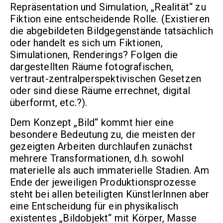
Repräsentation und Simulation, „Realität“ zu
Fiktion eine entscheidende Rolle. (Existieren
die abgebildeten Bildgegenstände tatsächlich
oder handelt es sich um Fiktionen,
Simulationen, Renderings? Folgen die
dargestellten Räume fotografischen,
vertraut-zentralperspektivischen Gesetzen
oder sind diese Räume errechnet, digital
überformt, etc.?).
Dem Konzept „Bild“ kommt hier eine
besondere Bedeutung zu, die meisten der
gezeigten Arbeiten durchlaufen zunächst
mehrere Transformationen, d.h. sowohl
materielle als auch immaterielle Stadien. Am
Ende der jeweiligen Produktionsprozesse
steht bei allen beteiligten KünstlerInnen aber
eine Entscheidung für ein physikalisch
existentes „Bildobjekt“ mit Körper, Masse