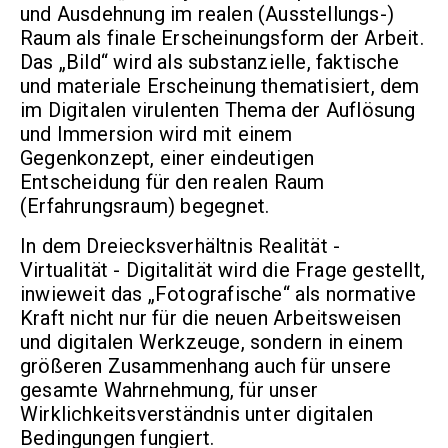
und Ausdehnung im realen (Ausstellungs-)
Raum als finale Erscheinungsform der Arbeit.
Das „Bild“ wird als substanzielle, faktische
und materiale Erscheinung thematisiert, dem
im Digitalen virulenten Thema der Auflösung
und Immersion wird mit einem
Gegenkonzept, einer eindeutigen
Entscheidung für den realen Raum
(Erfahrungsraum) begegnet.
In dem Dreiecksverhältnis Realität -
Virtualität - Digitalität wird die Frage gestellt,
inwieweit das „Fotografische“ als normative
Kraft nicht nur für die neuen Arbeitsweisen
und digitalen Werkzeuge, sondern in einem
größeren Zusammenhang auch für unsere
gesamte Wahrnehmung, für unser
Wirklichkeitsverständnis unter digitalen
Bedingungen fungiert.